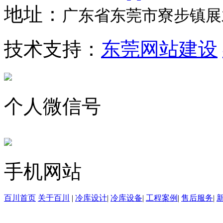
地址：
广东省东莞市寮步镇展才
技术支持：
东莞网站建设
个人微信号
手机网站
百川首页
关于百川
|
冷库设计
|
冷库设备
|
工程案例
|
售后服务
|