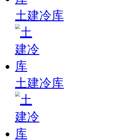
土建冷库
土建冷库