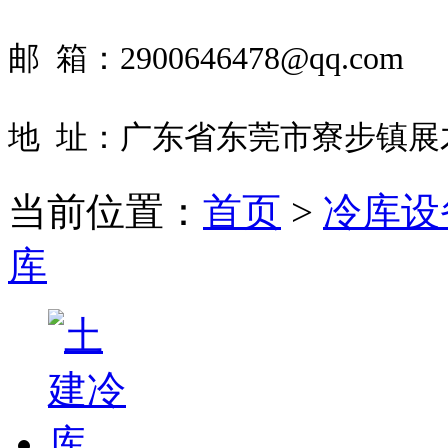
邮 箱：2900646478@qq.com
地 址：
广东省东莞市寮步镇展才
当前位置：
首页
>
冷库设
库