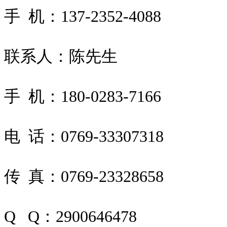
手 机：137-2352-4088
联系人：陈先生
手 机：180-0283-7166
电 话：0769-33307318
传 真：0769-23328658
Q Q：2900646478