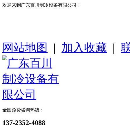
欢迎来到广东百川制冷设备有限公司！
网站地图
|
加入收藏
|
全国免费咨询热线：
137-2352-4088