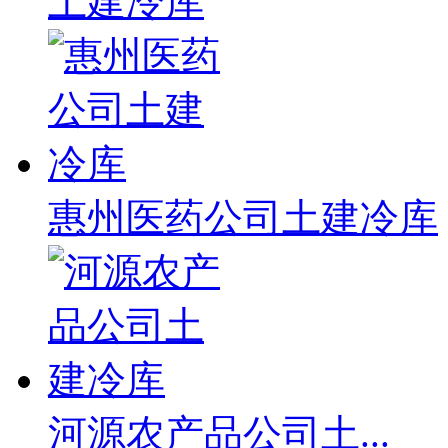
土建冷库
惠州医药公司土建冷库
河源农产品公司土...