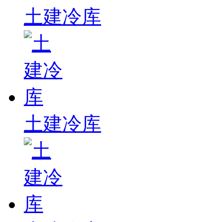
土建冷库
土建冷库