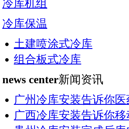
冷库机组
冷库保温
土建喷涂式冷库
组合板式冷库
news center
新闻资讯
广州冷库安装告诉你医
广西冷库安装告诉你移