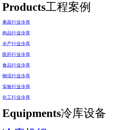
Products
工程案例
果蔬行业冷库
肉品行业冷库
水产行业冷库
医药行业冷库
食品行业冷库
物流行业冷库
实验行业冷库
化工行业冷库
Equipments
冷库设备