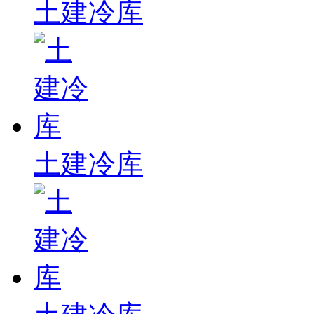
土建冷库
土建冷库