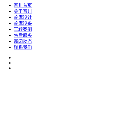
百川首页
关于百川
冷库设计
冷库设备
工程案例
售后服务
新闻动态
联系我们