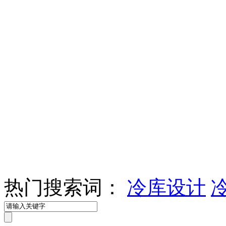
热门搜索词：
冷库设计