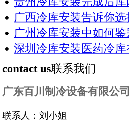
贵州冷库安装完成后库
广西冷库安装告诉你选
广州冷库安装中如何鉴
深圳冷库安装医药冷库
contact us
联系我们
广东百川制冷设备有限公
联系人：刘小姐