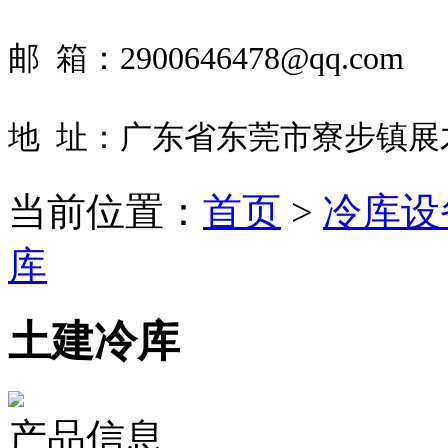
邮 箱：2900646478@qq.com
地 址：
广东省东莞市寮步镇展才
当前位置：
首页
>
冷库设
库
土建冷库
产品信息