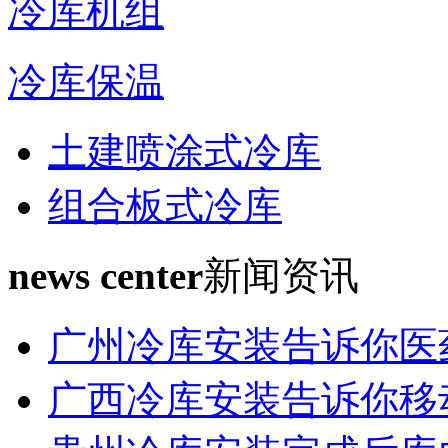
冷库机组
冷库保温
土建喷涂式冷库
组合板式冷库
news center
新闻资讯
广州冷库安装告诉你医
广西冷库安装告诉你移