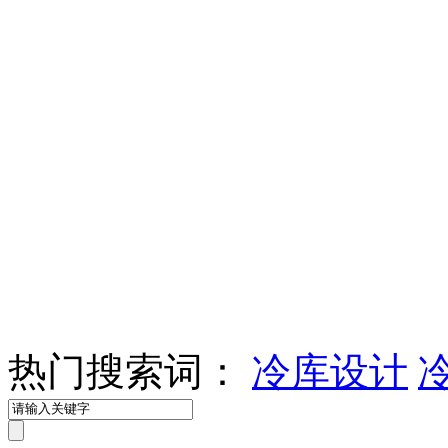
热门搜索词：
冷库设计