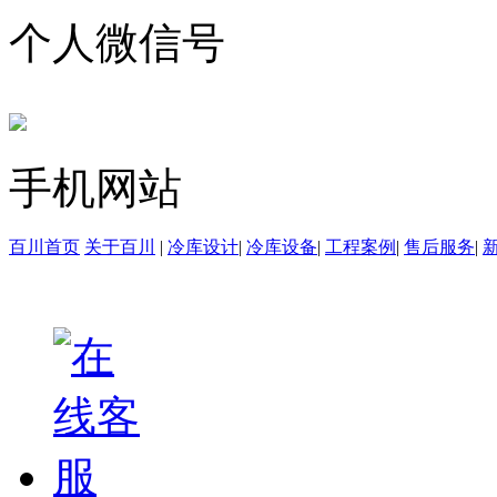
个人微信号
手机网站
百川首页
关于百川
|
冷库设计
|
冷库设备
|
工程案例
|
售后服务
|