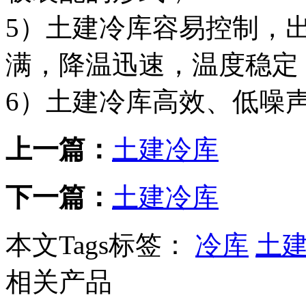
5）土建冷库容易控制，
满，降温迅速，温度稳定
6）土建冷库高效、低噪
上一篇：
土建冷库
下一篇：
土建冷库
本文Tags标签：
冷库
土
相关产品