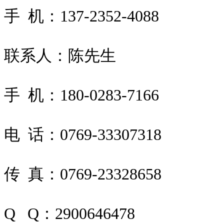
手 机：137-2352-4088
联系人：陈先生
手 机：180-0283-7166
电 话：0769-33307318
传 真：0769-23328658
Q Q：2900646478