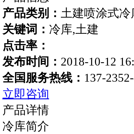
产品类别：
土建喷涂式冷
关键词：
冷库,土建
点击率：
发布时间：
2018-10-12 16
全国服务热线：
137-2352
立即咨询
产品详情
冷库简介