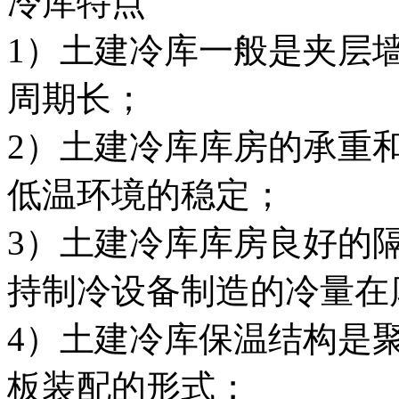
冷库特点
1）土建冷库一般是夹层
周期长；
2）土建冷库库房的承重
低温环境的稳定；
3）土建冷库库房良好的
持制冷设备制造的冷量在
4）土建冷库保温结构是
板装配的形式；