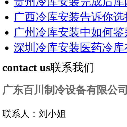
贵州冷库安装完成后库
广西冷库安装告诉你选
广州冷库安装中如何鉴
深圳冷库安装医药冷库
contact us
联系我们
广东百川制冷设备有限公
联系人：刘小姐