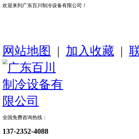
欢迎来到广东百川制冷设备有限公司！
网站地图
|
加入收藏
|
全国免费咨询热线：
137-2352-4088