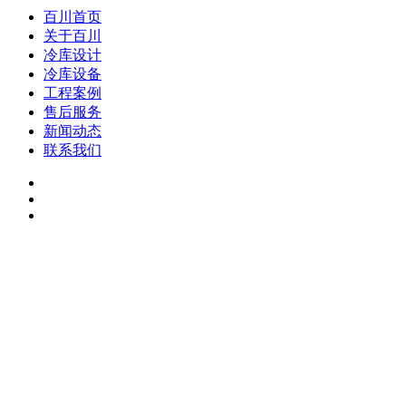
百川首页
关于百川
冷库设计
冷库设备
工程案例
售后服务
新闻动态
联系我们