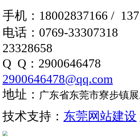
手机：18002837166 / 1
电话：0769-3330
23328658
Q Q：290064
2900646478@qq.com
地址：
广东省东莞市寮步镇展才
技术支持：
东莞网站建设