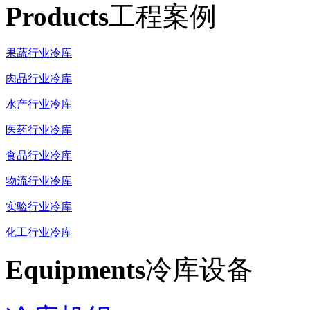
Products
工程案例
果蔬行业冷库
肉品行业冷库
水产行业冷库
医药行业冷库
食品行业冷库
物流行业冷库
实验行业冷库
化工行业冷库
Equipments
冷库设备