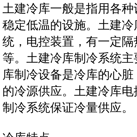
土建冷库一般是指用各种
稳定低温的设施。土建冷
统，电控装置，有一定隔
等。土建冷库制冷系统主
库制冷设备是冷库的心脏
的冷源供应。土建冷库电
制冷系统保证冷量供应。