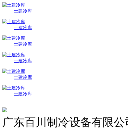
土建冷库
土建冷库
土建冷库
土建冷库
土建冷库
土建冷库
广东百川制冷设备有限公