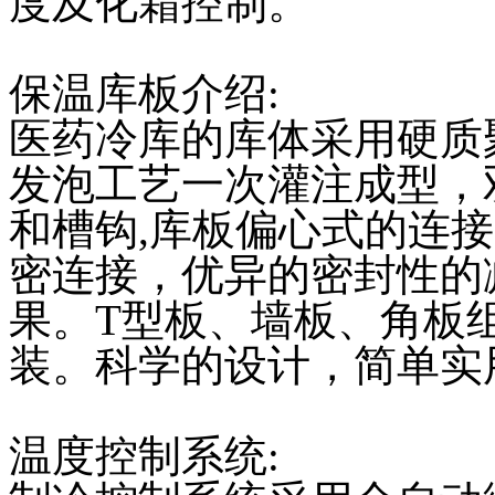
度及化霜控制。
保温库板介绍:
医药冷库的库体采用硬质
发泡工艺一次灌注成型，
和槽钩,库板偏心式的连
密连接，优异的密封性的
果。T型板、墙板、角板
装。科学的设计，简单实
温度控制系统: