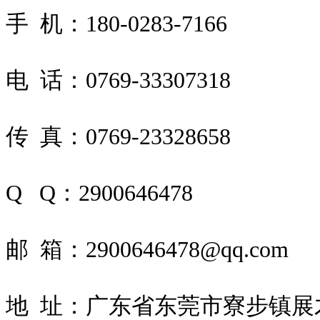
手 机：180-0283-7166
电 话：0769-33307318
传 真：0769-23328658
Q Q：2900646478
邮 箱：2900646478@qq.com
地 址：
广东省东莞市寮步镇展才