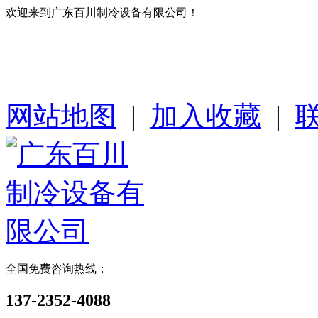
欢迎来到广东百川制冷设备有限公司！
网站地图
|
加入收藏
|
全国免费咨询热线：
137-2352-4088