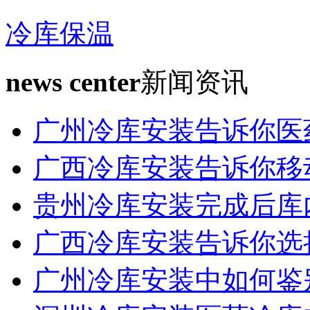
冷库保温
news center
新闻资讯
广州冷库安装告诉你医
广西冷库安装告诉你移
贵州冷库安装完成后库
广西冷库安装告诉你选
广州冷库安装中如何鉴