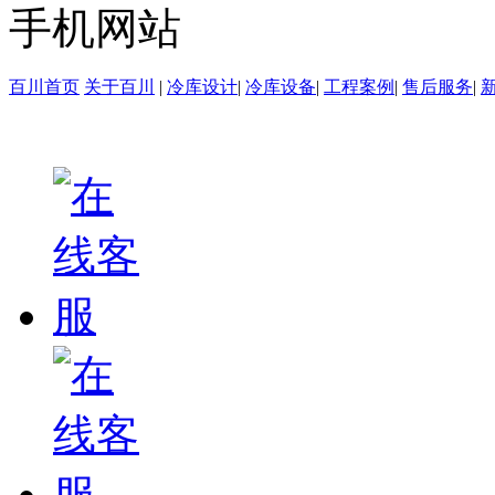
手机网站
百川首页
关于百川
|
冷库设计
|
冷库设备
|
工程案例
|
售后服务
|