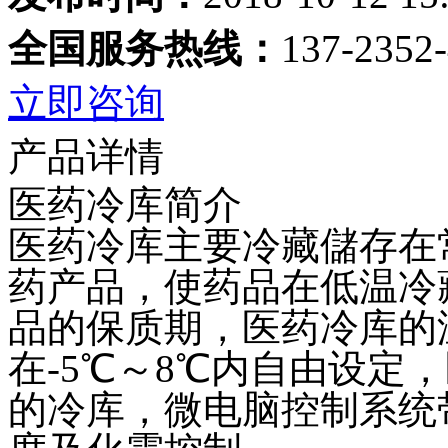
全国服务热线：
137-2352
立即咨询
产品详情
医药冷库简介
医药冷库主要冷藏儲存在
药产品，使药品在低温冷
品的保质期，医药冷库的
在-5℃～8℃内自由设定
的冷库，微电脑控制系统