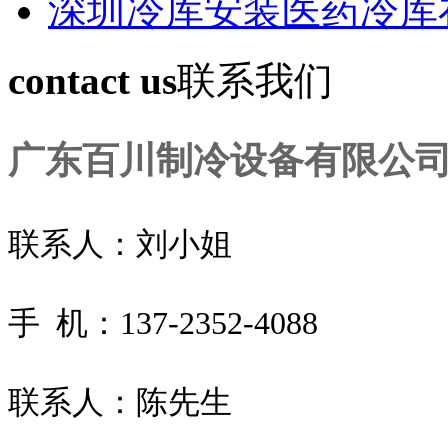
深圳冷库安装医药冷库
contact us
联系我们
广东百川制冷设备有限公
联系人：刘小姐
手 机：137-2352-4088
联系人：陈先生