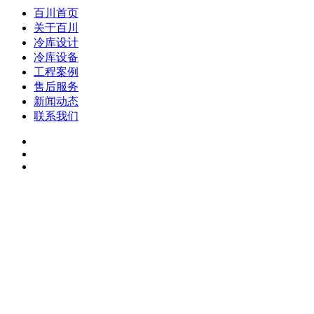
百川首页
关于百川
冷库设计
冷库设备
工程案例
售后服务
新闻动态
联系我们