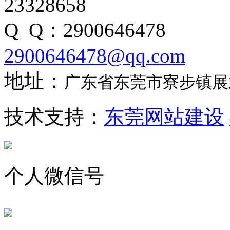
23328658
Q Q：290064
2900646478@qq.com
地址：
广东省东莞市寮步镇展才
技术支持：
东莞网站建设
个人微信号