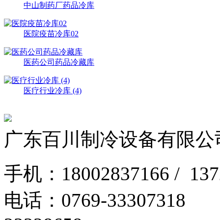
中山制药厂药品冷库
医院疫苗冷库02
医药公司药品冷藏库
医疗行业冷库 (4)
广东百川制冷设备有限公
手机：18002837166 / 1
电话：0769-3330