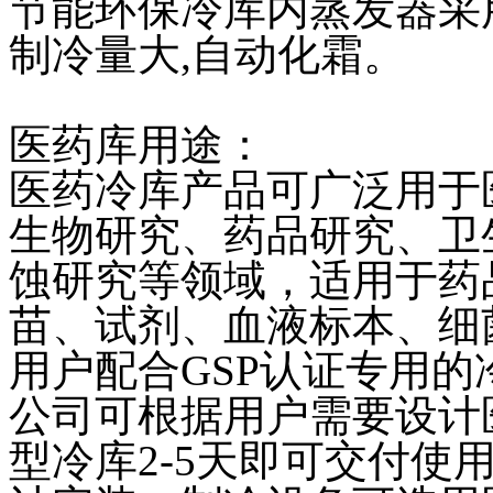
节能环保冷库内蒸发器采用
制冷量大,自动化霜。
医药库用途：
医药冷库产品可广泛用于
生物研究、药品研究、卫
蚀研究等领域，适用于药
苗、试剂、血液标本、细
用户配合GSP认证专用的
公司可根据用户需要设计
型冷库2-5天即可交付使