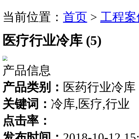
当前位置：
首页
>
工程案
医疗行业冷库 (5)
产品信息
产品类别：
医药行业冷库
关键词：
冷库,医疗,行业
点击率：
发布时间：
2018-10-12 15