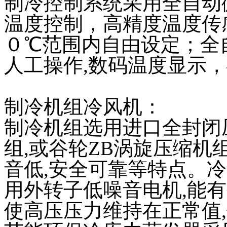
制冷控制系统采用全自动
温度控制，高精度温度传感
０℃范围内自由设定；全自
人工操作,数码温度显示
制冷机组冷风机：
制冷机组选用进口全封闭
组,或谷轮ZB涡旋压缩机
音低,安全可靠等特点。
用外转子低噪音电机,能
使高压压力维持在正常值