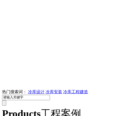
热门搜索词：
冷库设计
冷库安装
冷库工程建造
Products
工程案例