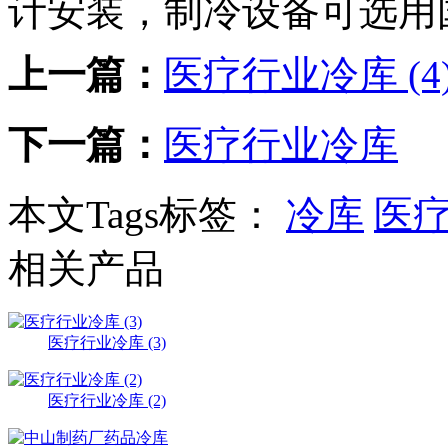
计安装，制冷设备可选用
上一篇：
医疗行业冷库 (4
下一篇：
医疗行业冷库
本文Tags标签：
冷库
医
相关产品
医疗行业冷库 (3)
医疗行业冷库 (2)