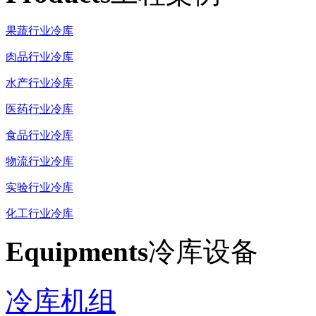
果蔬行业冷库
肉品行业冷库
水产行业冷库
医药行业冷库
食品行业冷库
物流行业冷库
实验行业冷库
化工行业冷库
Equipments
冷库设备
冷库机组